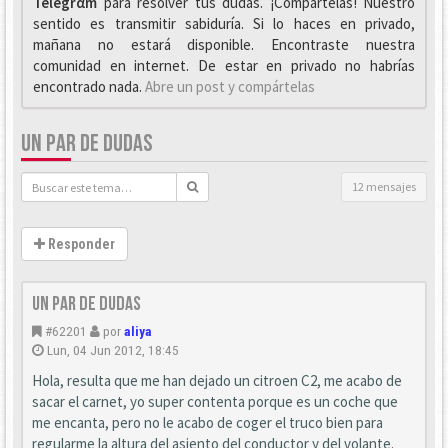
Telegrαm
para resolver tus dudas. ¡Compártelas! Nuestro
sentido es transmitir sabiduría. Si lo haces en privado,
mañana no estará disponible. Encontraste nuestra
comunidad en internet. De estar en privado no habrías
encontrado nada.
Abre un post y compártelas
UN PAR DE DUDAS
12 mensajes
Responder
un par de dudas
#62201
por
aliya
Lun, 04 Jun 2012, 18:45
Hola, resulta que me han dejado un citroen C2, me acabo de
sacar el carnet, yo super contenta porque es un coche que
me encanta, pero no le acabo de coger el truco bien para
regularme la altura del asiento del conductor y del volante.