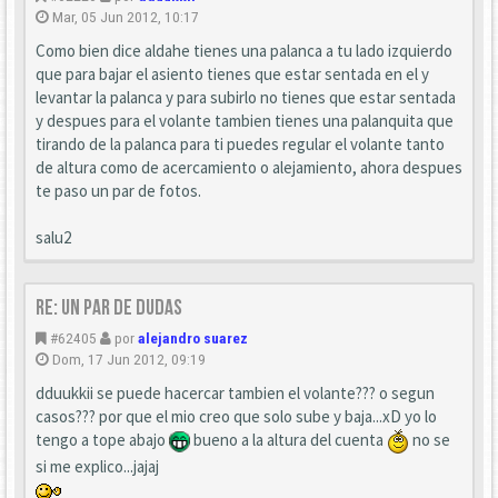
Mar, 05 Jun 2012, 10:17
Como bien dice aldahe tienes una palanca a tu lado izquierdo
que para bajar el asiento tienes que estar sentada en el y
levantar la palanca y para subirlo no tienes que estar sentada
y despues para el volante tambien tienes una palanquita que
tirando de la palanca para ti puedes regular el volante tanto
de altura como de acercamiento o alejamiento, ahora despues
te paso un par de fotos.
salu2
Re: un par de dudas
#62405
por
alejandro suarez
Dom, 17 Jun 2012, 09:19
dduukkii se puede hacercar tambien el volante??? o segun
casos??? por que el mio creo que solo sube y baja...xD yo lo
tengo a tope abajo
bueno a la altura del cuenta
no se
si me explico...jajaj