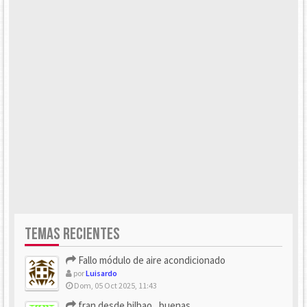
TEMAS RECIENTES
Fallo módulo de aire acondicionado
por
Luisardo
Dom, 05 Oct 2025, 11:43
fran desde bilbao , buenas