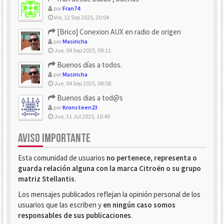
por
Fran74
Vie, 12 Sep 2025, 20:04
[Brico] Conexion AUX en radio de origen
por
Masiricha
Jue, 04 Sep 2025, 09:11
Buenos días a todos.
por
Masiricha
Jue, 04 Sep 2025, 08:58
Buenos dias a tod@s
por
Kronsteen23
Jue, 31 Jul 2025, 10:40
AVISO IMPORTANTE
Esta comunidad de usuarios
no pertenece, representa o
guarda relación alguna con la marca Citroën o su grupo
matriz Stellantis
.
Los mensajes publicados reflejan la opinión personal de los
usuarios que las escriben y
en ningún caso somos
responsables de sus publicaciones
.