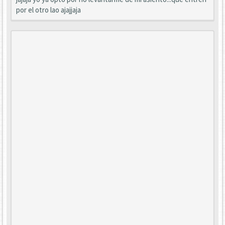
por el otro lao ajajjaja