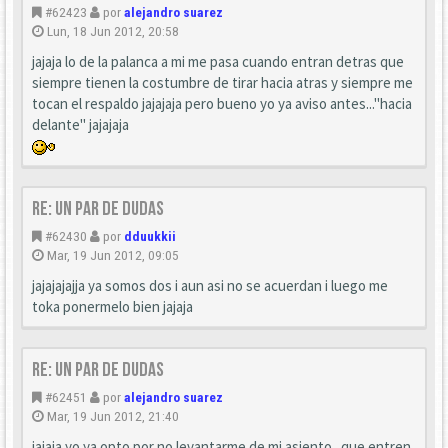
#62423
por
alejandro suarez
Lun, 18 Jun 2012, 20:58
jajaja lo de la palanca a mi me pasa cuando entran detras que
siempre tienen la costumbre de tirar hacia atras y siempre me
tocan el respaldo jajajaja pero bueno yo ya aviso antes..."hacia
delante" jajajaja
Re: un par de dudas
#62430
por
dduukkii
Mar, 19 Jun 2012, 09:05
jajajajajja ya somos dos i aun asi no se acuerdan i luego me
toka ponermelo bien jajaja
Re: un par de dudas
#62451
por
alejandro suarez
Mar, 19 Jun 2012, 21:40
jajaja yo ya opto por no levantarme de mi asiento...que entren