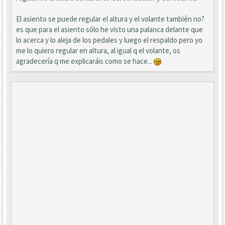
El asiento se puede regular el altura y el volante también no?
es que para el asiento sólo he visto una palanca delante que
lo acerca y lo aleja de los pedales y luego el respaldo pero yo
me lo quiero regular en altura, al igual q el volante, os
agradecería q me explicaráis como se hace...