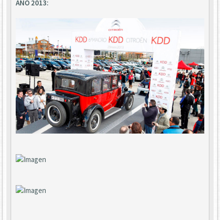
AÑO 2013: