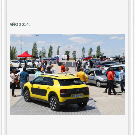
AÑO 2014: