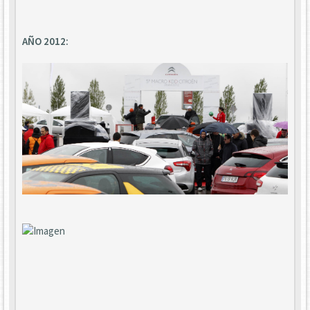
AÑO 2012: