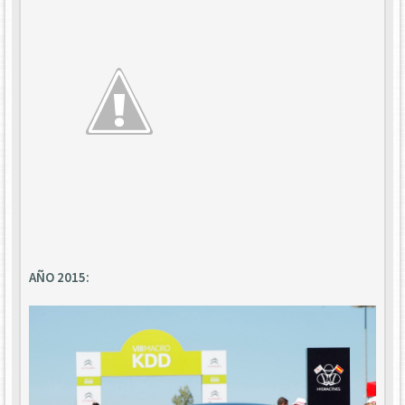
AÑO 2015: