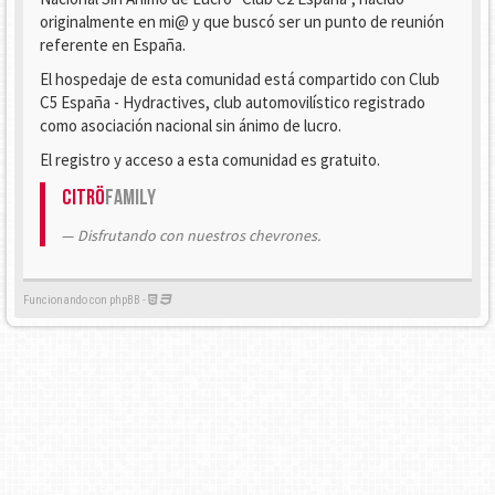
originalmente en mi@ y que buscó ser un punto de reunión
referente en España.
El hospedaje de esta comunidad está compartido con Club
C5 España - Hydractives, club automovilístico registrado
como asociación nacional sin ánimo de lucro.
El registro y acceso a esta comunidad es gratuito.
Citrö
Family
Disfrutando con nuestros chevrones.
Funcionando con phpBB -