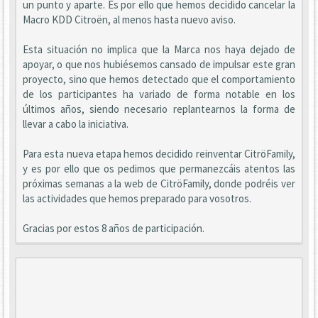
un punto y aparte. Es por ello que hemos decidido cancelar la
Macro KDD Citroën, al menos hasta nuevo aviso.
Esta situación no implica que la Marca nos haya dejado de
apoyar, o que nos hubiésemos cansado de impulsar este gran
proyecto, sino que hemos detectado que el comportamiento
de los participantes ha variado de forma notable en los
últimos años, siendo necesario replantearnos la forma de
llevar a cabo la iniciativa.
Para esta nueva etapa hemos decidido reinventar CitröFamily,
y es por ello que os pedimos que permanezcáis atentos las
próximas semanas a la web de CitröFamily, donde podréis ver
las actividades que hemos preparado para vosotros.
Gracias por estos 8 años de participación.