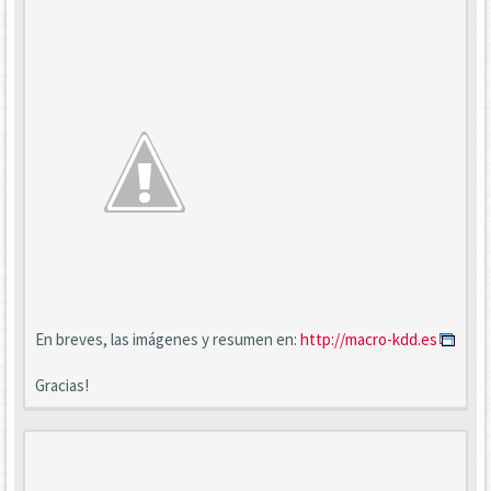
En breves, las imágenes y resumen en:
http://macro-kdd.es
Gracias!