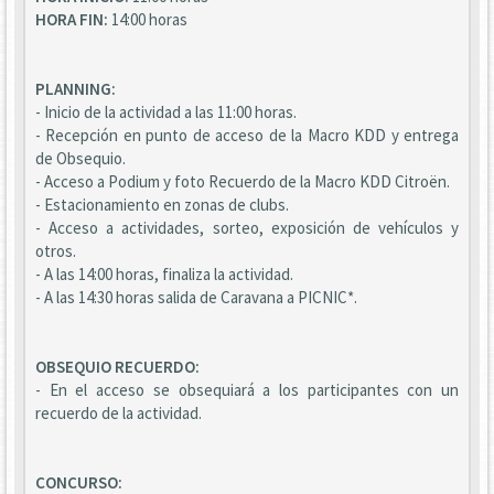
HORA FIN:
14:00 horas
PLANNING:
- Inicio de la actividad a las 11:00 horas.
- Recepción en punto de acceso de la Macro KDD y entrega
de Obsequio.
- Acceso a Podium y foto Recuerdo de la Macro KDD Citroën.
- Estacionamiento en zonas de clubs.
- Acceso a actividades, sorteo, exposición de vehículos y
otros.
- A las 14:00 horas, finaliza la actividad.
- A las 14:30 horas salida de Caravana a PICNIC*.
OBSEQUIO RECUERDO:
- En el acceso se obsequiará a los participantes con un
recuerdo de la actividad.
CONCURSO: