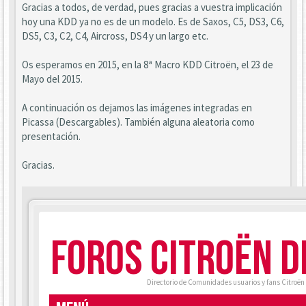
Gracias a todos, de verdad, pues gracias a vuestra implicación
hoy una KDD ya no es de un modelo. Es de Saxos, C5, DS3, C6,
DS5, C3, C2, C4, Aircross, DS4 y un largo etc.
Os esperamos en 2015, en la 8ª Macro KDD Citroën, el 23 de
Mayo del 2015.
A continuación os dejamos las imágenes integradas en
Picassa (Descargables). También alguna aleatoria como
presentación.
Gracias.