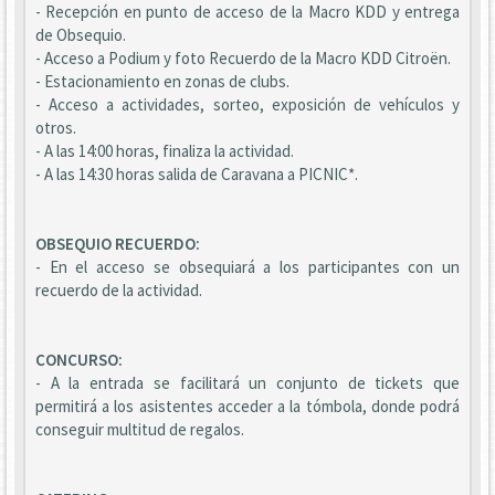
- Recepción en punto de acceso de la Macro KDD y entrega
de Obsequio.
- Acceso a Podium y foto Recuerdo de la Macro KDD Citroën.
- Estacionamiento en zonas de clubs.
- Acceso a actividades, sorteo, exposición de vehículos y
otros.
- A las 14:00 horas, finaliza la actividad.
- A las 14:30 horas salida de Caravana a PICNIC*.
OBSEQUIO RECUERDO:
- En el acceso se obsequiará a los participantes con un
recuerdo de la actividad.
CONCURSO:
- A la entrada se facilitará un conjunto de tickets que
permitirá a los asistentes acceder a la tómbola, donde podrá
conseguir multitud de regalos.