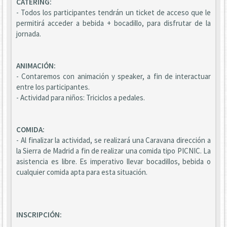
CATERING:
- Todos los participantes tendrán un ticket de acceso que le
permitirá acceder a bebida + bocadillo, para disfrutar de la
jornada.
ANIMACIÓN:
- Contaremos con animación y speaker, a fin de interactuar
entre los participantes.
- Actividad para niños: Triciclos a pedales.
COMIDA:
- Al finalizar la actividad, se realizará una Caravana dirección a
la Sierra de Madrid a fin de realizar una comida tipo PICNIC. La
asistencia es libre. Es imperativo llevar bocadillos, bebida o
cualquier comida apta para esta situación.
INSCRIPCIÓN: