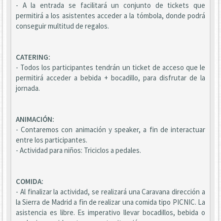
- A la entrada se facilitará un conjunto de tickets que
permitirá a los asistentes acceder a la tómbola, donde podrá
conseguir multitud de regalos.
CATERING:
- Todos los participantes tendrán un ticket de acceso que le
permitirá acceder a bebida + bocadillo, para disfrutar de la
jornada.
ANIMACIÓN:
- Contaremos con animación y speaker, a fin de interactuar
entre los participantes.
- Actividad para niños: Triciclos a pedales.
COMIDA:
- Al finalizar la actividad, se realizará una Caravana dirección a
la Sierra de Madrid a fin de realizar una comida tipo PICNIC. La
asistencia es libre. Es imperativo llevar bocadillos, bebida o