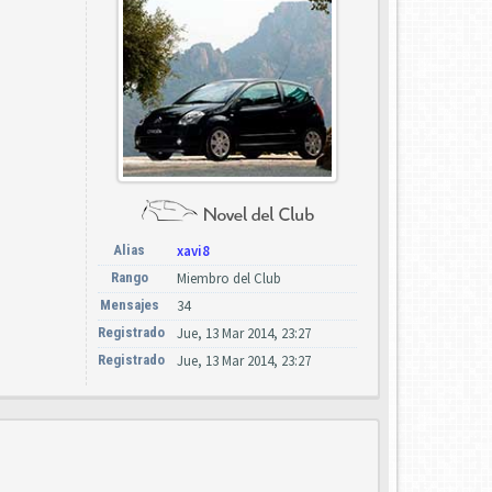
Alias
xavi8
Rango
Miembro del Club
Mensajes
34
Registrado
Jue, 13 Mar 2014, 23:27
Registrado
Jue, 13 Mar 2014, 23:27