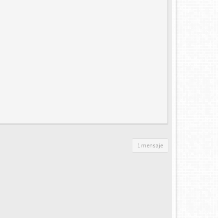
1 mensaje