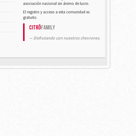
asociación nacional sin ánimo de lucro.
El registro y acceso a esta comunidad es
gratuito.
Citrö
Family
Disfrutando con nuestros chevrones.