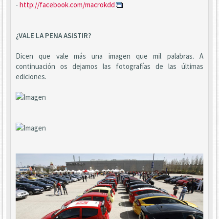
-
http://facebook.com/macrokdd
¿VALE LA PENA ASISTIR?
Dicen que vale más una imagen que mil palabras. A
continuación os dejamos las fotografías de las últimas
ediciones.