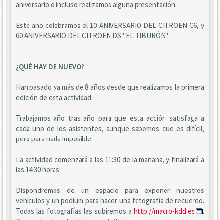
aniversario o incluso realizamos alguna presentación.
Este año celebramos el 10 ANIVERSARIO DEL CITROËN C6, y
60 ANIVERSARIO DEL CITROËN DS "EL TIBURÓN".
¿QUÉ HAY DE NUEVO?
Han pasado ya más de 8 años desde que realizamos la primera
edición de esta actividad.
Trabajamos año tras año para que esta acción satisfaga a
cada uno de los asistentes, aunque sabemos que es difícil,
pero para nada imposible.
La actividad comenzará a las 11:30 de la mañana, y finalizará a
las 14:30 horas.
Dispondremos de un espacio para exponer nuestros
vehículos y un podium para hacer una fotografía de recuerdo.
Todas las fotografías las subiremos a
http://macro-kdd.es
.