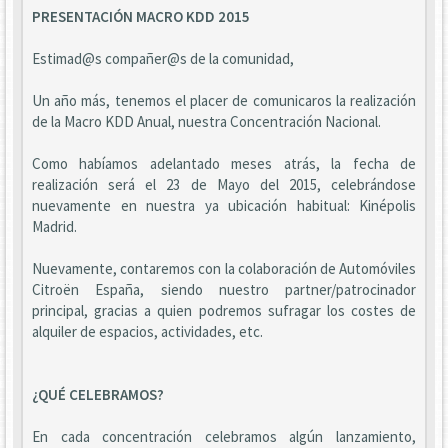
PRESENTACIÓN MACRO KDD 2015
Estimad@s compañer@s de la comunidad,
Un año más, tenemos el placer de comunicaros la realización
de la Macro KDD Anual, nuestra Concentración Nacional.
Como habíamos adelantado meses atrás, la fecha de
realización será el 23 de Mayo del 2015, celebrándose
nuevamente en nuestra ya ubicación habitual: Kinépolis
Madrid.
Nuevamente, contaremos con la colaboración de Automóviles
Citroën España, siendo nuestro partner/patrocinador
principal, gracias a quien podremos sufragar los costes de
alquiler de espacios, actividades, etc.
¿QUÉ CELEBRAMOS?
En cada concentración celebramos algún lanzamiento,