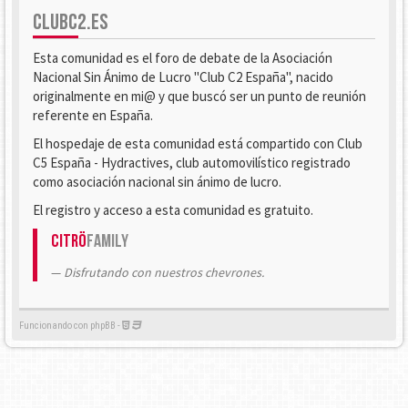
CLUBC2.ES
Esta comunidad es el foro de debate de la Asociación
Nacional Sin Ánimo de Lucro "Club C2 España", nacido
originalmente en mi@ y que buscó ser un punto de reunión
referente en España.
El hospedaje de esta comunidad está compartido con Club
C5 España - Hydractives, club automovilístico registrado
como asociación nacional sin ánimo de lucro.
El registro y acceso a esta comunidad es gratuito.
Citrö
Family
Disfrutando con nuestros chevrones.
Funcionando con phpBB -