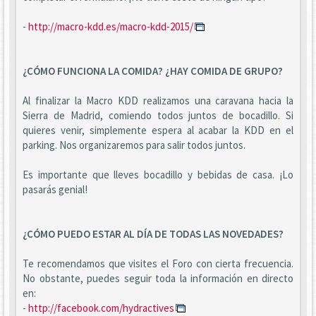
-
http://macro-kdd.es/macro-kdd-2015/
¿CÓMO FUNCIONA LA COMIDA? ¿HAY COMIDA DE GRUPO?
Al finalizar la Macro KDD realizamos una caravana hacia la
Sierra de Madrid, comiendo todos juntos de bocadillo. Si
quieres venir, simplemente espera al acabar la KDD en el
parking. Nos organizaremos para salir todos juntos.
Es importante que lleves bocadillo y bebidas de casa. ¡Lo
pasarás genial!
¿CÓMO PUEDO ESTAR AL DÍA DE TODAS LAS NOVEDADES?
Te recomendamos que visites el Foro con cierta frecuencia.
No obstante, puedes seguir toda la información en directo
en:
-
http://facebook.com/hydractives