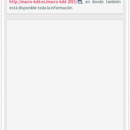
http://macro-kdd.es/macro-kdd-2015/
, en donde también
está disponible toda la información.