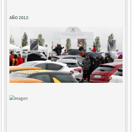
AÑO 2012: