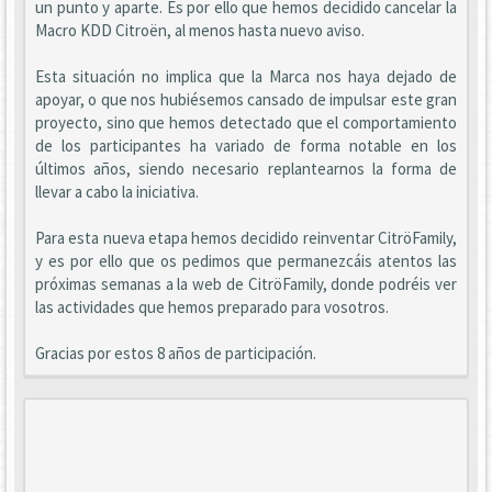
un punto y aparte. Es por ello que hemos decidido cancelar la
Macro KDD Citroën, al menos hasta nuevo aviso.
Esta situación no implica que la Marca nos haya dejado de
apoyar, o que nos hubiésemos cansado de impulsar este gran
proyecto, sino que hemos detectado que el comportamiento
de los participantes ha variado de forma notable en los
últimos años, siendo necesario replantearnos la forma de
llevar a cabo la iniciativa.
Para esta nueva etapa hemos decidido reinventar CitröFamily,
y es por ello que os pedimos que permanezcáis atentos las
próximas semanas a la web de CitröFamily, donde podréis ver
las actividades que hemos preparado para vosotros.
Gracias por estos 8 años de participación.