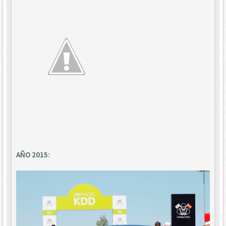
AÑO 2015: