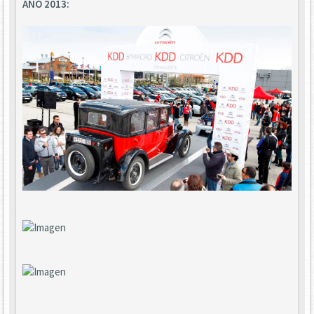
AÑO 2013: