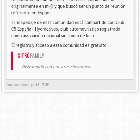
originalmente en mi@ y que buscó ser un punto de reunión
referente en España.
El hospedaje de esta comunidad está compartido con Club
C5 España - Hydractives, club automovilístico registrado
como asociación nacional sin ánimo de lucro.
El registro y acceso a esta comunidad es gratuito.
Citrö
Family
Disfrutando con nuestros chevrones.
Funcionando con phpBB -