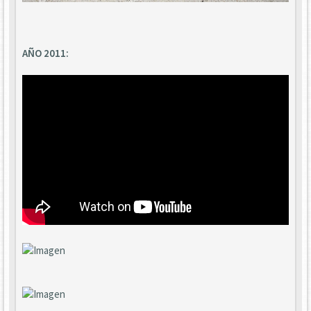
AÑO 2011: