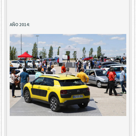
AÑO 2014: