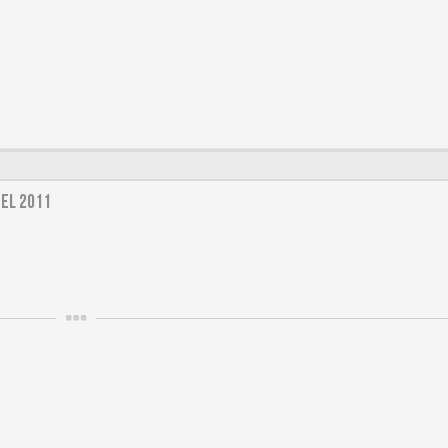
del 2011