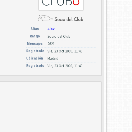
Alias
Alex
Rango
Socio del Club
Mensajes
2621
Registrado
Vie, 23 Oct 2009, 11:40
Ubicación
Madrid
Registrado
Vie, 23 Oct 2009, 11:40