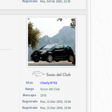
Registrado
Mié, 04 Feb 2009, 23:30
Alias
Charly Nº01
Rango
Socio del Club
Mensajes
1076
Registrado
Mar, 31 Mar 2009, 19:06
Registrado
Mar, 31 Mar 2009, 19:06