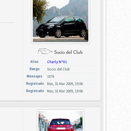
Alias
Charly Nº01
Rango
Socio del Club
Mensajes
1076
Registrado
Mar, 31 Mar 2009, 19:06
Registrado
Mar, 31 Mar 2009, 19:06