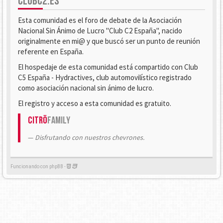
CLUBC2.ES
Esta comunidad es el foro de debate de la Asociación
Nacional Sin Ánimo de Lucro "Club C2 España", nacido
originalmente en mi@ y que buscó ser un punto de reunión
referente en España.
El hospedaje de esta comunidad está compartido con Club
C5 España - Hydractives, club automovilístico registrado
como asociación nacional sin ánimo de lucro.
El registro y acceso a esta comunidad es gratuito.
Citrö
Family
Disfrutando con nuestros chevrones.
Funcionando con phpBB -