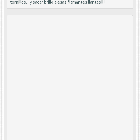
tornillos....y sacar brillo a esas flamantes llantas!!!