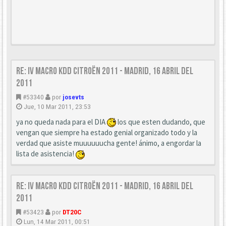
Re: IV Macro KDD Citroën 2011 - Madrid, 16 Abril del
2011
#53340
por
josevts
Jue, 10 Mar 2011, 23:53
ya no queda nada para el DIA
los que esten dudando, que
vengan que siempre ha estado genial organizado todo y la
verdad que asiste muuuuuucha gente! ánimo, a engordar la
lista de asistencia!
Re: IV Macro KDD Citroën 2011 - Madrid, 16 Abril del
2011
#53423
por
DT20C
Lun, 14 Mar 2011, 00:51