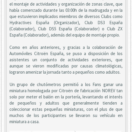
el montaje de actividades y organización de zonas clave, que
había comenzado durante las 03:00h de la madrugada y en la
que estuvieron implicados miembros de diversos Clubs como
Hydractives España (Organizador), Club DS3 España
(Colaborador), Club DS5 España (Colaborador) o Club ZX
España (Colaborador), además del equipo de montaje propio.
Como en años anteriores, y gracias a la colaboración de
Automóviles Citroën España, se puso a disposición de los
asistentes un conjunto de actividades exteriores, que
aunque se vieron modificadas por causas climatológicas,
lograron amenizar la jornada tanto a pequeños como adultos.
Un grupo de chutómetros permitió a los Fans ganar una
miniatura homologada por Citroën de fabricación NOREV tan
solo por meter el balón en la portería, levantando el interés
de pequeños y adultos que generalmente tienden a
coleccionar estas pequeñas miniaturas, con el plus de que
muchos de los participantes se llevaron su vehículo en
miniatura a casa.