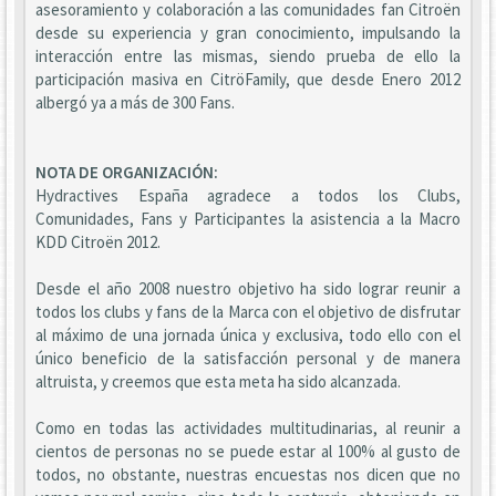
asesoramiento y colaboración a las comunidades fan Citroën
desde su experiencia y gran conocimiento, impulsando la
interacción entre las mismas, siendo prueba de ello la
participación masiva en CitröFamily, que desde Enero 2012
albergó ya a más de 300 Fans.
NOTA DE ORGANIZACIÓN:
Hydractives España agradece a todos los Clubs,
Comunidades, Fans y Participantes la asistencia a la Macro
KDD Citroën 2012.
Desde el año 2008 nuestro objetivo ha sido lograr reunir a
todos los clubs y fans de la Marca con el objetivo de disfrutar
al máximo de una jornada única y exclusiva, todo ello con el
único beneficio de la satisfacción personal y de manera
altruista, y creemos que esta meta ha sido alcanzada.
Como en todas las actividades multitudinarias, al reunir a
cientos de personas no se puede estar al 100% al gusto de
todos, no obstante, nuestras encuestas nos dicen que no