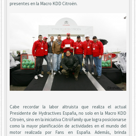
presentes en la Macro KDD Citroën.
Cabe recordar la labor altruista que realiza el actual
Presidente de Hydractives España, no solo en la Macro KDD
Citroën, sino en la iniciativa CitröFamily que logra posicionarse
como la mayor planificación de actividades en el mundo del
motor realizada por Fans en España. Además, brinda