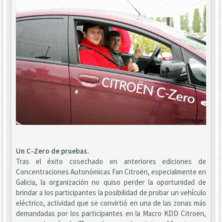
Un C-Zero de pruebas.
Tras el éxito cosechado en anteriores ediciones de
Concentraciones Autonómicas Fan Citroën, especialmente en
Galicia, la organización no quiso perder la oportunidad de
brindar a los participantes la posibilidad de probar un vehículo
eléctrico, actividad que se convirtió en una de las zonas más
demandadas por los participantes en la Macro KDD Citroën,