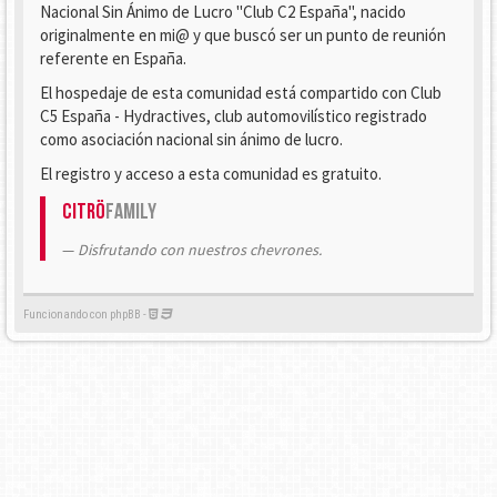
Nacional Sin Ánimo de Lucro "Club C2 España", nacido
originalmente en mi@ y que buscó ser un punto de reunión
referente en España.
El hospedaje de esta comunidad está compartido con Club
C5 España - Hydractives, club automovilístico registrado
como asociación nacional sin ánimo de lucro.
El registro y acceso a esta comunidad es gratuito.
Citrö
Family
Disfrutando con nuestros chevrones.
Funcionando con phpBB -