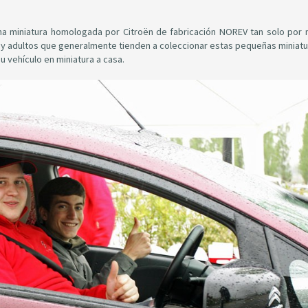
a miniatura homologada por Citroën de fabricación NOREV tan solo por 
s y adultos que generalmente tienden a coleccionar estas pequeñas miniatu
u vehículo en miniatura a casa.