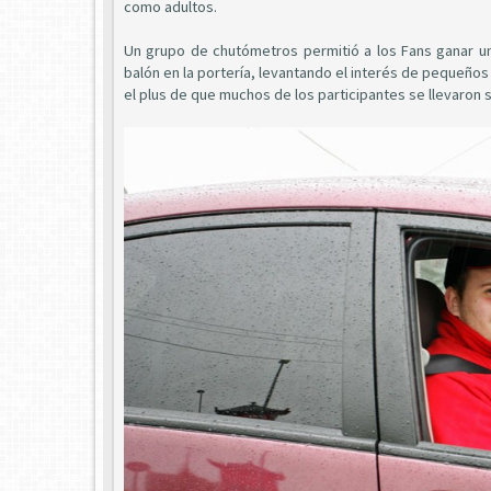
como adultos.
Un grupo de chutómetros permitió a los Fans ganar un
balón en la portería, levantando el interés de pequeño
el plus de que muchos de los participantes se llevaron s