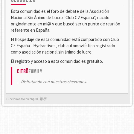
Esta comunidad es el foro de debate de la Asociación
Nacional Sin Ánimo de Lucro "Club C2 España", nacido
originalmente en mi@ y que buscó ser un punto de reunión
referente en España.
El hospedaje de esta comunidad está compartido con Club
C5 España - Hydractives, club automovilístico registrado
como asociación nacional sin ánimo de lucro.
El registro y acceso a esta comunidad es gratuito.
Citrö
Family
Disfrutando con nuestros chevrones.
Funcionando con phpBB -