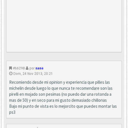
#66298
por
nane
Dom, 24 Nov 2013, 20:21
Recomiendo desde mi opinion y experiencia que pilles las
michelin desde luego lo que nunca te recomendare son las
pirelli en mojado son pesimas (no puedo dar una rotonda a
mas de 50) y en seco para mi gusto demasiado chillonas
Bajo mi punto de vista es lo mejorcito que puedes montar las
ps3