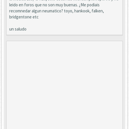
leido en foros que no son muy buenas. ¿Me podiais
recomnedar algun neumatico? toyo, hankook, falken,
bridgentone etc
un saludo