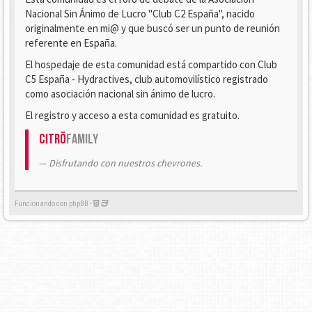
Nacional Sin Ánimo de Lucro "Club C2 España", nacido
originalmente en mi@ y que buscó ser un punto de reunión
referente en España.
El hospedaje de esta comunidad está compartido con Club
C5 España - Hydractives, club automovilístico registrado
como asociación nacional sin ánimo de lucro.
El registro y acceso a esta comunidad es gratuito.
Citrö
Family
Disfrutando con nuestros chevrones.
Funcionando con phpBB -