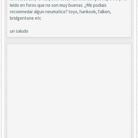
leido en foros que no son muy buenas. ¿Me podiais
recomnedar algun neumatico? toyo, hankook, falken,
bridgentone etc
un saludo