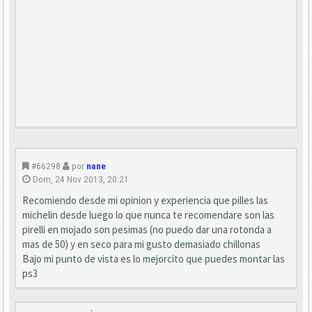
#66298
por
nane
Dom, 24 Nov 2013, 20:21
Recomiendo desde mi opinion y experiencia que pilles las
michelin desde luego lo que nunca te recomendare son las
pirelli en mojado son pesimas (no puedo dar una rotonda a
mas de 50) y en seco para mi gusto demasiado chillonas
Bajo mi punto de vista es lo mejorcito que puedes montar las
ps3