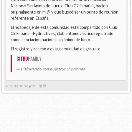
Nacional Sin Ánimo de Lucro "Club C2 España", nacido
originalmente en mi@ y que buscó ser un punto de reunión
referente en España.
El hospedaje de esta comunidad está compartido con Club
C5 España - Hydractives, club automovilístico registrado
como asociación nacional sin ánimo de lucro.
El registro y acceso a esta comunidad es gratuito.
Citrö
Family
Disfrutando con nuestros chevrones.
Funcionando con phpBB -