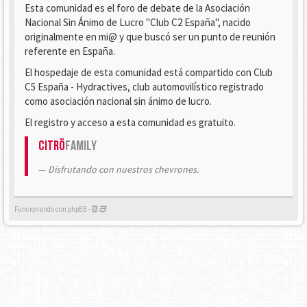
Esta comunidad es el foro de debate de la Asociación
Nacional Sin Ánimo de Lucro "Club C2 España", nacido
originalmente en mi@ y que buscó ser un punto de reunión
referente en España.
El hospedaje de esta comunidad está compartido con Club
C5 España - Hydractives, club automovilístico registrado
como asociación nacional sin ánimo de lucro.
El registro y acceso a esta comunidad es gratuito.
Citrö
Family
Disfrutando con nuestros chevrones.
Funcionando con phpBB -