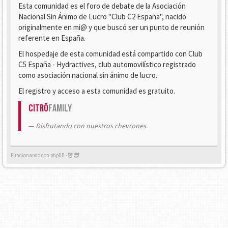
Esta comunidad es el foro de debate de la Asociación
Nacional Sin Ánimo de Lucro "Club C2 España", nacido
originalmente en mi@ y que buscó ser un punto de reunión
referente en España.
El hospedaje de esta comunidad está compartido con Club
C5 España - Hydractives, club automovilístico registrado
como asociación nacional sin ánimo de lucro.
El registro y acceso a esta comunidad es gratuito.
Citrö
Family
Disfrutando con nuestros chevrones.
Funcionando con phpBB -