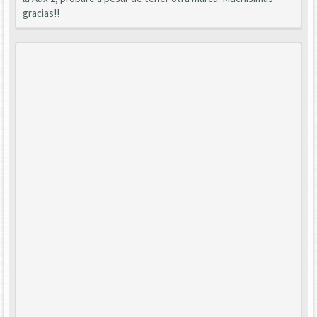
gracias!!