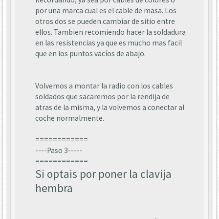
por una marca cual es el cable de masa. Los
otros dos se pueden cambiar de sitio entre
ellos. Tambien recomiendo hacer la soldadura
en las resistencias ya que es mucho mas facil
que en los puntos vacíos de abajo.
Volvemos a montar la radio con los cables
soldados que sacaremos por la rendija de
atras de la misma, y la volvemos a conectar al
coche normalmente.
============
----Paso 3-----
============
Si optais por poner la clavija
hembra