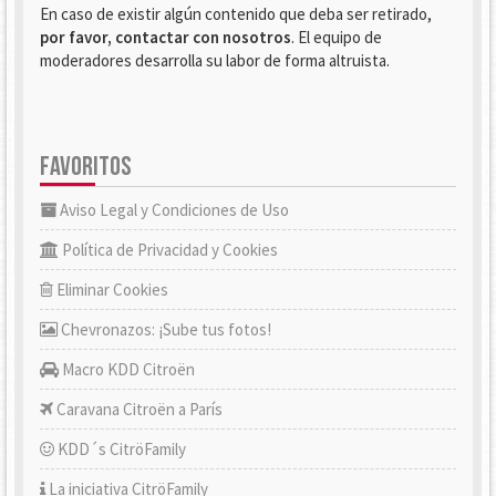
En caso de existir algún contenido que deba ser retirado,
por favor, contactar con nosotros
. El equipo de
moderadores desarrolla su labor de forma altruista.
FAVORITOS
Aviso Legal y Condiciones de Uso
Política de Privacidad y Cookies
Eliminar Cookies
Chevronazos: ¡Sube tus fotos!
Macro KDD Citroën
Caravana Citroën a París
KDD´s CitröFamily
La iniciativa CitröFamily