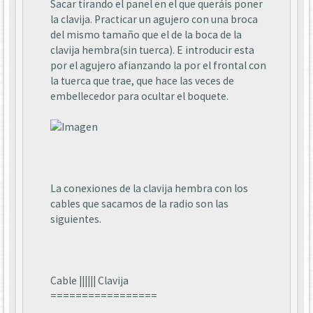
Sacar tirando el panel en el que queráis poner
la clavija. Practicar un agujero con una broca
del mismo tamaño que el de la boca de la
clavija hembra(sin tuerca). E introducir esta
por el agujero afianzando la por el frontal con
la tuerca que trae, que hace las veces de
embellecedor para ocultar el boquete.
La conexiones de la clavija hembra con los
cables que sacamos de la radio son las
siguientes.
Cable |||||| Clavija
=================