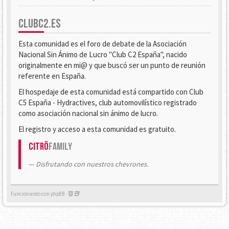
CLUBC2.ES
Esta comunidad es el foro de debate de la Asociación
Nacional Sin Ánimo de Lucro "Club C2 España", nacido
originalmente en mi@ y que buscó ser un punto de reunión
referente en España.
El hospedaje de esta comunidad está compartido con Club
C5 España - Hydractives, club automovilístico registrado
como asociación nacional sin ánimo de lucro.
El registro y acceso a esta comunidad es gratuito.
Citrö
Family
Disfrutando con nuestros chevrones.
Funcionando con phpBB -