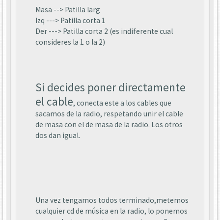
Masa --> Patilla larg
Izq ---> Patilla corta 1
Der ---> Patilla corta 2 (es indiferente cual
consideres la 1 o la 2)
Si decides poner directamente
el cable
, conecta este a los cables que
sacamos de la radio, respetando unir el cable
de masa con el de masa de la radio. Los otros
dos dan igual.
Una vez tengamos todos terminado,metemos
cualquier cd de música en la radio, lo ponemos