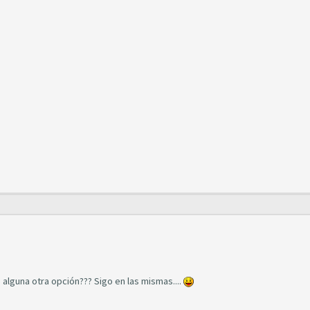
 alguna otra opción??? Sigo en las mismas....