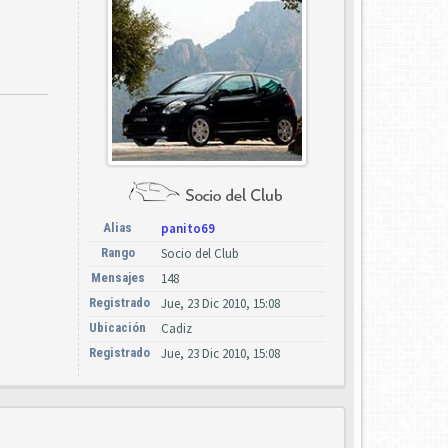
Alias
panito69
Rango
Socio del Club
Mensajes
148
Registrado
Jue, 23 Dic 2010, 15:08
Ubicación
Cadiz
Registrado
Jue, 23 Dic 2010, 15:08