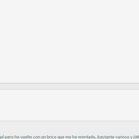
í pero he vuelto con un brico que me he montado, bastante curioso y útil