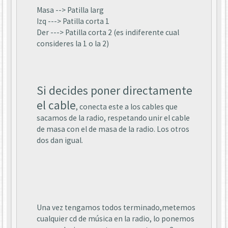
Masa --> Patilla larg
Izq ---> Patilla corta 1
Der ---> Patilla corta 2 (es indiferente cual
consideres la 1 o la 2)
Si decides poner directamente
el cable
, conecta este a los cables que
sacamos de la radio, respetando unir el cable
de masa con el de masa de la radio. Los otros
dos dan igual.
Una vez tengamos todos terminado,metemos
cualquier cd de música en la radio, lo ponemos