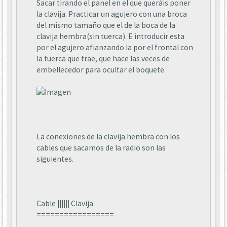
Sacar tirando el panel en el que queráis poner
la clavija. Practicar un agujero con una broca
del mismo tamaño que el de la boca de la
clavija hembra(sin tuerca). E introducir esta
por el agujero afianzando la por el frontal con
la tuerca que trae, que hace las veces de
embellecedor para ocultar el boquete.
La conexiones de la clavija hembra con los
cables que sacamos de la radio son las
siguientes.
Cable |||||| Clavija
=================