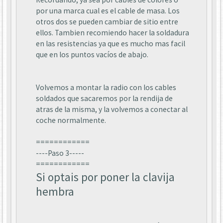
por una marca cual es el cable de masa. Los
otros dos se pueden cambiar de sitio entre
ellos. Tambien recomiendo hacer la soldadura
en las resistencias ya que es mucho mas facil
que en los puntos vacíos de abajo.
Volvemos a montar la radio con los cables
soldados que sacaremos por la rendija de
atras de la misma, y la volvemos a conectar al
coche normalmente.
============
----Paso 3-----
============
Si optais por poner la clavija
hembra