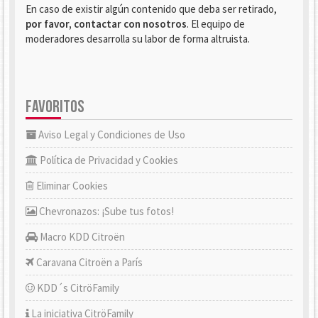
En caso de existir algún contenido que deba ser retirado,
por favor, contactar con nosotros
. El equipo de
moderadores desarrolla su labor de forma altruista.
FAVORITOS
Aviso Legal y Condiciones de Uso
Política de Privacidad y Cookies
Eliminar Cookies
Chevronazos: ¡Sube tus fotos!
Macro KDD Citroën
Caravana Citroën a París
KDD´s CitröFamily
La iniciativa CitröFamily