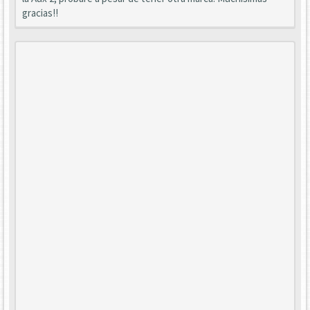
gracias!!