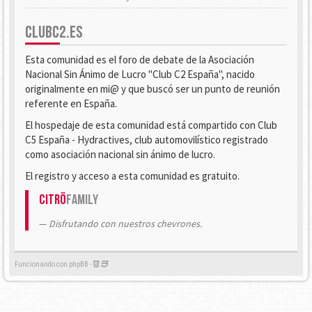
CLUBC2.ES
Esta comunidad es el foro de debate de la Asociación
Nacional Sin Ánimo de Lucro "Club C2 España", nacido
originalmente en mi@ y que buscó ser un punto de reunión
referente en España.
El hospedaje de esta comunidad está compartido con Club
C5 España - Hydractives, club automovilístico registrado
como asociación nacional sin ánimo de lucro.
El registro y acceso a esta comunidad es gratuito.
Citrö
Family
Disfrutando con nuestros chevrones.
Funcionando con phpBB -