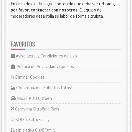
En caso de existir algún contenido que deba ser retirado,
por favor, contactar con nosotros
. El equipo de
moderadores desarrolla su labor de forma altruista.
FAVORITOS
Aviso Legal y Condiciones de Uso
Política de Privacidad y Cookies
Eliminar Cookies
Chevronazos: ¡Sube tus fotos!
Macro KDD Citroën
Caravana Citroën a París
KDD´s CitröFamily
La iniciativa CitröFamily