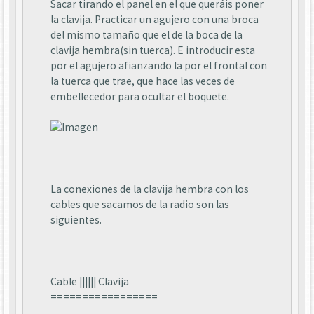
Sacar tirando el panel en el que queráis poner
la clavija. Practicar un agujero con una broca
del mismo tamaño que el de la boca de la
clavija hembra(sin tuerca). E introducir esta
por el agujero afianzando la por el frontal con
la tuerca que trae, que hace las veces de
embellecedor para ocultar el boquete.
La conexiones de la clavija hembra con los
cables que sacamos de la radio son las
siguientes.
Cable |||||| Clavija
=================