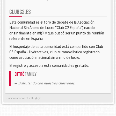
CLUBC2.ES
Esta comunidad es el foro de debate de la Asociación
Nacional Sin Ánimo de Lucro "Club C2 España", nacido
originalmente en mi@ y que buscó ser un punto de reunión
referente en España.
El hospedaje de esta comunidad está compartido con Club
C5 España - Hydractives, club automovilístico registrado
como asociación nacional sin ánimo de lucro.
El registro y acceso a esta comunidad es gratuito.
Citrö
Family
Disfrutando con nuestros chevrones.
Funcionando con phpBB -