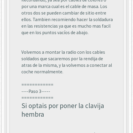
por una marca cual es el cable de masa. Los
otros dos se pueden cambiar de sitio entre
ellos. Tambien recomiendo hacer la soldadura
en las resistencias ya que es mucho mas facil
que en los puntos vacíos de abajo.
Volvemos a montar la radio con los cables
soldados que sacaremos por la rendija de
atras de la misma, y la volvemos a conectar al
coche normalmente.
============
----Paso 3-----
============
Si optais por poner la clavija
hembra