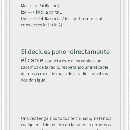
Masa --> Patilla larg
Izq ---> Patilla corta 1
Der ---> Patilla corta 2 (es indiferente cual
consideres la 1 o la 2)
Si decides poner directamente
el cable
, conecta este a los cables que
sacamos de la radio, respetando unir el cable
de masa con el de masa de la radio. Los otros
dos dan igual.
Una vez tengamos todos terminado,metemos
cualquier cd de música en la radio, lo ponemos