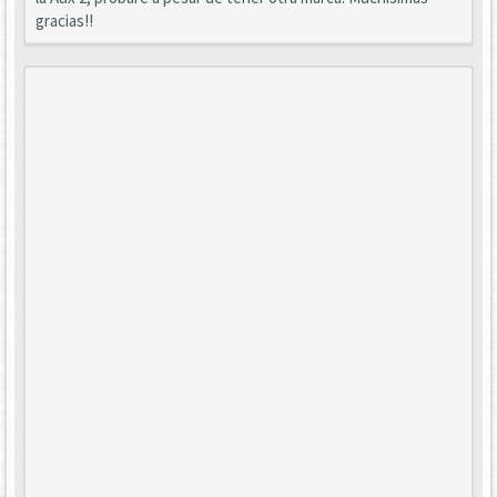
gracias!!