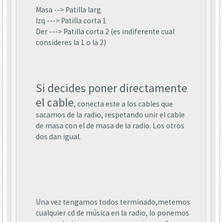
Masa --> Patilla larg
Izq ---> Patilla corta 1
Der ---> Patilla corta 2 (es indiferente cual
consideres la 1 o la 2)
Si decides poner directamente
el cable
, conecta este a los cables que
sacamos de la radio, respetando unir el cable
de masa con el de masa de la radio. Los otros
dos dan igual.
Una vez tengamos todos terminado,metemos
cualquier cd de música en la radio, lo ponemos