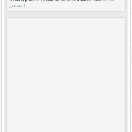
gracias!!