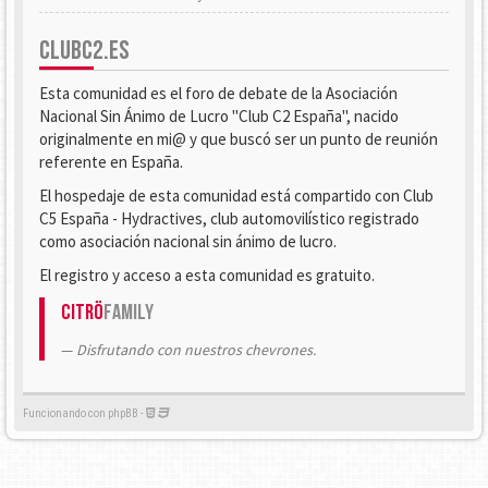
CLUBC2.ES
Esta comunidad es el foro de debate de la Asociación
Nacional Sin Ánimo de Lucro "Club C2 España", nacido
originalmente en mi@ y que buscó ser un punto de reunión
referente en España.
El hospedaje de esta comunidad está compartido con Club
C5 España - Hydractives, club automovilístico registrado
como asociación nacional sin ánimo de lucro.
El registro y acceso a esta comunidad es gratuito.
Citrö
Family
Disfrutando con nuestros chevrones.
Funcionando con phpBB -