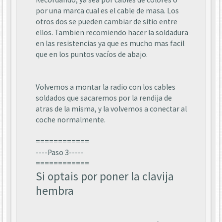
por una marca cual es el cable de masa. Los
otros dos se pueden cambiar de sitio entre
ellos. Tambien recomiendo hacer la soldadura
en las resistencias ya que es mucho mas facil
que en los puntos vacíos de abajo.
Volvemos a montar la radio con los cables
soldados que sacaremos por la rendija de
atras de la misma, y la volvemos a conectar al
coche normalmente.
============
----Paso 3-----
============
Si optais por poner la clavija
hembra