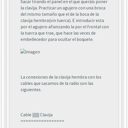
Sacar tirando el panel en el que queráis poner
la clavija. Practicar un agujero con una broca
del mismo tamaño que el de la boca de la
clavija hembra(sin tuerca). E introducir esta
por el agujero afianzando la por el frontal con
la tuerca que trae, que hace las veces de
embellecedor para ocultar el boquete.
La conexiones de la clavija hembra con los
cables que sacamos de la radio son las
siguientes.
Cable |||||| Clavija
=================