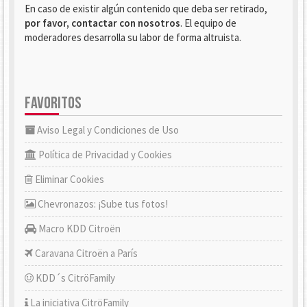
En caso de existir algún contenido que deba ser retirado,
por favor, contactar con nosotros
. El equipo de
moderadores desarrolla su labor de forma altruista.
FAVORITOS
Aviso Legal y Condiciones de Uso
Política de Privacidad y Cookies
Eliminar Cookies
Chevronazos: ¡Sube tus fotos!
Macro KDD Citroën
Caravana Citroën a París
KDD´s CitröFamily
La iniciativa CitröFamily