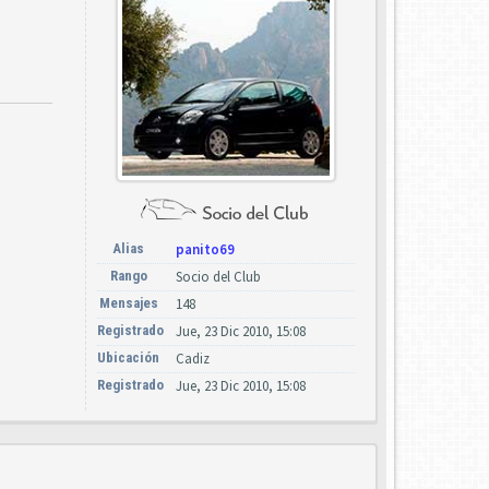
Alias
panito69
Rango
Socio del Club
Mensajes
148
Registrado
Jue, 23 Dic 2010, 15:08
Ubicación
Cadiz
Registrado
Jue, 23 Dic 2010, 15:08