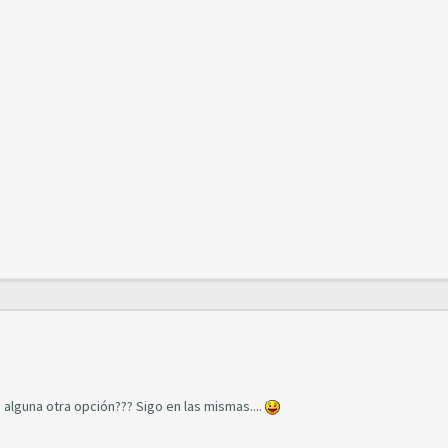
 alguna otra opción??? Sigo en las mismas....