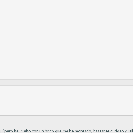
í pero he vuelto con un brico que me he montado, bastante curioso y útil