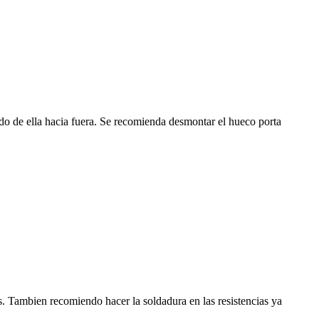
ndo de ella hacia fuera. Se recomienda desmontar el hueco porta
s. Tambien recomiendo hacer la soldadura en las resistencias ya