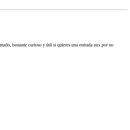
do, bastante curioso y útil si quieres una entrada aux por no