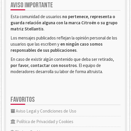
AVISO IMPORTANTE
Esta comunidad de usuarios
no pertenece, representa o
guarda relación alguna con la marca Citroën o su grupo
matriz Stellantis
.
Los mensajes publicados reflejan la opinión personal de los
usuarios que las escriben y
en ningún caso somos
responsables de sus publicaciones
.
En caso de existir algún contenido que deba ser retirado,
por favor, contactar con nosotros
. El equipo de
moderadores desarrolla su labor de forma altruista.
FAVORITOS
Aviso Legal y Condiciones de Uso
Política de Privacidad y Cookies