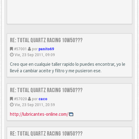
Re: TOTAL Quartz racing 10W50???
#57001
por
panito69
Vie, 23 Sep 2011, 09:09
Creo que en cualquie taller rapido lo puedes encontrar, yo le
llevé a cambiar aceite y filtro y me pusieron ese.
Re: TOTAL Quartz racing 10W50???
#57020
por
caco
Vie, 23 Sep 2011, 20:59
http://lubricantes-online.com/
Re: TOTAL Quartz racing 10W50???