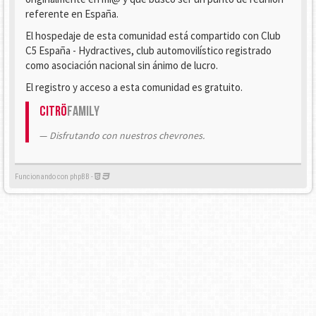
referente en España.
El hospedaje de esta comunidad está compartido con Club
C5 España - Hydractives, club automovilístico registrado
como asociación nacional sin ánimo de lucro.
El registro y acceso a esta comunidad es gratuito.
Citrö
Family
Disfrutando con nuestros chevrones.
Funcionando con phpBB -