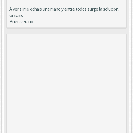
A ver si me echais una mano y entre todos surge la solución.
Gracias.
Buen verano.