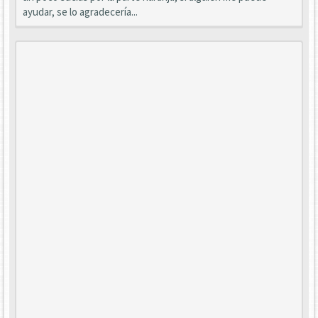
ayudar, se lo agradecería...