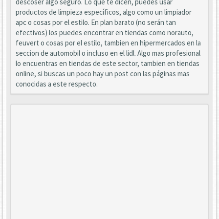
descoser algo seguro. Lo que te dicen, puedes usar
productos de limpieza específicos, algo como un limpiador
apc o cosas por el estilo. En plan barato (no serán tan
efectivos) los puedes encontrar en tiendas como norauto,
feuvert o cosas por el estilo, tambien en hipermercados en la
seccion de automobil o incluso en el lidl. Algo mas profesional
lo encuentras en tiendas de este sector, tambien en tiendas
online, si buscas un poco hay un post con las páginas mas
conocidas a este respecto.