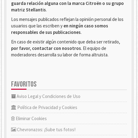
guarda relación alguna con la marca Citroën o su grupo
matriz Stellantis
.
Los mensajes publicados reflejan la opinión personal de los
usuarios que las escriben y
en ningún caso somos
responsables de sus publicaciones
.
En caso de existir algún contenido que deba ser retirado,
por favor, contactar con nosotros
. El equipo de
moderadores desarrolla su labor de forma altruista.
FAVORITOS
Aviso Legal y Condiciones de Uso
Política de Privacidad y Cookies
Eliminar Cookies
Chevronazos: ¡Sube tus fotos!