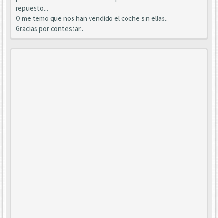
repuesto...
O me temo que nos han vendido el coche sin ellas..
Gracias por contestar..