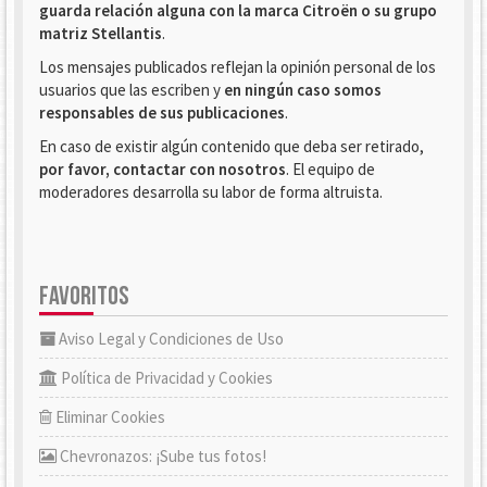
guarda relación alguna con la marca Citroën o su grupo
matriz Stellantis
.
Los mensajes publicados reflejan la opinión personal de los
usuarios que las escriben y
en ningún caso somos
responsables de sus publicaciones
.
En caso de existir algún contenido que deba ser retirado,
por favor, contactar con nosotros
. El equipo de
moderadores desarrolla su labor de forma altruista.
FAVORITOS
Aviso Legal y Condiciones de Uso
Política de Privacidad y Cookies
Eliminar Cookies
Chevronazos: ¡Sube tus fotos!